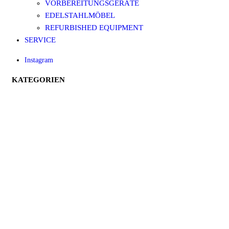
VORBEREITUNGSGERÄTE
EDELSTAHLMÖBEL
REFURBISHED EQUIPMENT
SERVICE
Instagram
KATEGORIEN