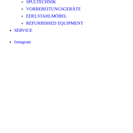
SPÜLTECHNIK
VORBEREITUNGSGERÄTE
EDELSTAHLMÖBEL
REFURBISHED EQUIPMENT
SERVICE
Instagram