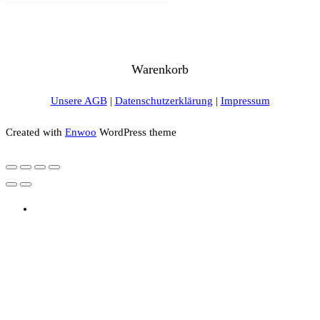
Warenkorb
Unsere AGB
|
Datenschutzerklärung
|
Impressum
Created with
Enwoo
WordPress theme