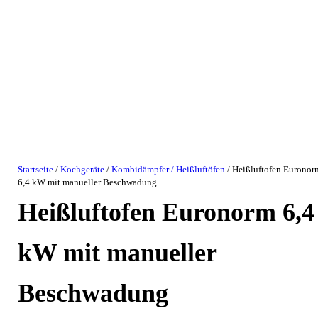
Startseite
/
Kochgeräte
/
Kombidämpfer / Heißluftöfen
/ Heißluftofen Euronor
6,4 kW mit manueller Beschwadung
Heißluftofen Euronorm 6,4
kW mit manueller
Beschwadung