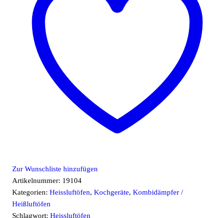
Zur Wunschliste hinzufügen
Artikelnummer:
19104
Kategorien:
Heissluftöfen
,
Kochgeräte
,
Kombidämpfer /
Heißluftöfen
Schlagwort:
Heissluftöfen