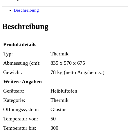
Beschreibung
Beschreibung
Produktdetails
Typ:
Thermik
Abmessung (cm):
835 x 570 x 675
Gewicht:
78 kg (netto Angabe n.v.)
Weitere Angaben
Geräteart:
Heißluftofen
Kategorie:
Thermik
Öffnungssystem:
Glastür
Temperatur von:
50
Temperatur bis:
300