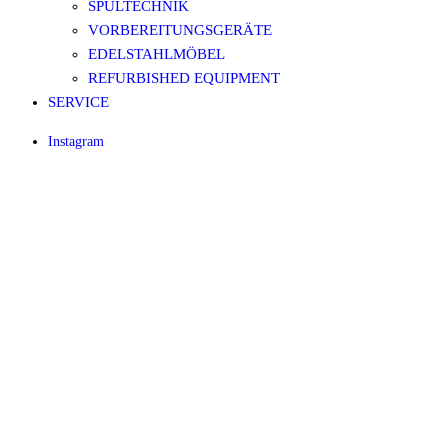
SPÜLTECHNIK
VORBEREITUNGSGERÄTE
EDELSTAHLMÖBEL
REFURBISHED EQUIPMENT
SERVICE
Instagram