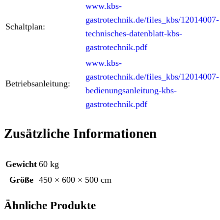
www.kbs-
gastrotechnik.de/files_kbs/12014007-
Schaltplan:
technisches-datenblatt-kbs-
gastrotechnik.pdf
www.kbs-
gastrotechnik.de/files_kbs/12014007-
Betriebsanleitung:
bedienungsanleitung-kbs-
gastrotechnik.pdf
Zusätzliche Informationen
Gewicht
60 kg
Größe
450 × 600 × 500 cm
Ähnliche Produkte