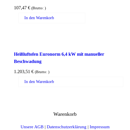
107,47
€
(Brutto:
)
In den Warenkorb
Heißluftofen Euronorm 6,4 kW mit manueller
Beschwadung
1.203,51
€
(Brutto:
)
In den Warenkorb
Warenkorb
Unsere AGB
|
Datenschutzerklärung
|
Impressum