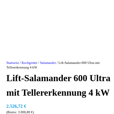
Startseite
/
Kochgeräte
/
Salamander
/ Lift-Salamander 600 Ultra mit
Tellererkennung 4 kW
Lift-Salamander 600 Ultra
mit Tellererkennung 4 kW
2.526,72
€
(Brutto:
3.006,80
€
)