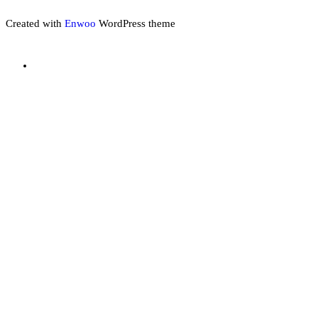
Created with
Enwoo
WordPress theme