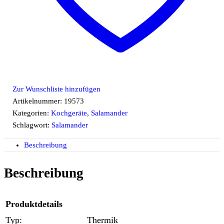
Zur Wunschliste hinzufügen
Artikelnummer:
19573
Kategorien:
Kochgeräte
,
Salamander
Schlagwort:
Salamander
Beschreibung
Beschreibung
Produktdetails
Typ:
Thermik