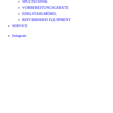
SPÜLTECHNIK
VORBEREITUNGSGERÄTE
EDELSTAHLMÖBEL
REFURBISHED EQUIPMENT
SERVICE
Instagram