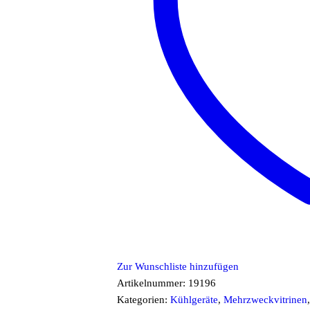
Zur Wunschliste hinzufügen
Artikelnummer:
19196
Kategorien:
Kühlgeräte
,
Mehrzweckvitrinen