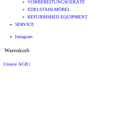
VORBEREITUNGSGERÄTE
EDELSTAHLMÖBEL
REFURBISHED EQUIPMENT
SERVICE
Instagram
Warenkorb
Unsere AGB
|