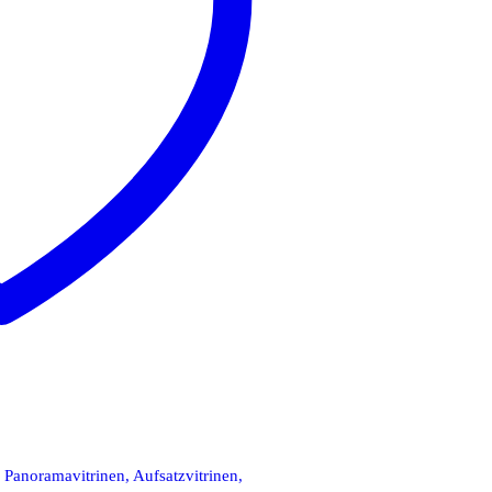
,
Panoramavitrinen, Aufsatzvitrinen,