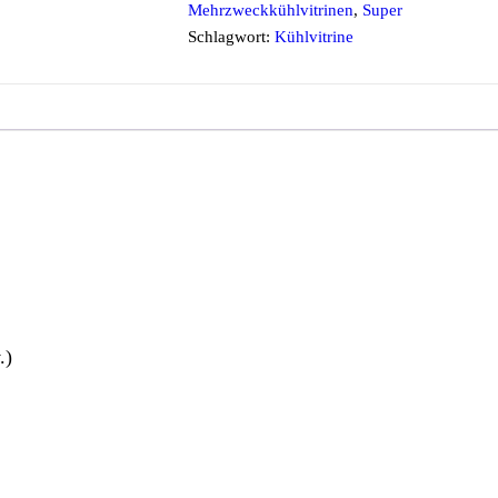
Mehrzweckkühlvitrinen
,
Super
Schlagwort:
Kühlvitrine
.)