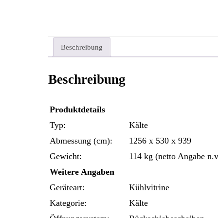
Beschreibung
Beschreibung
Produktdetails
Typ:
Kälte
Abmessung (cm):
1256 x 530 x 939
Gewicht:
114 kg (netto Angabe n.v
Weitere Angaben
Geräteart:
Kühlvitrine
Kategorie:
Kälte