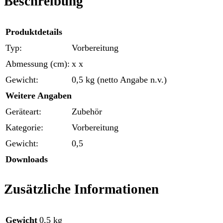
Beschreibung
Produktdetails
Typ:
Vorbereitung
Abmessung (cm):
x x
Gewicht:
0,5 kg (netto Angabe n.v.)
Weitere Angaben
Geräteart:
Zubehör
Kategorie:
Vorbereitung
Gewicht:
0,5
Downloads
Zusätzliche Informationen
Gewicht
0,5 kg