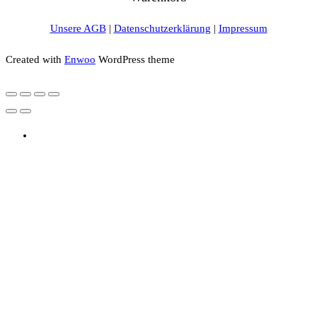
Unsere AGB
|
Datenschutzerklärung
|
Impressum
Created with
Enwoo
WordPress theme