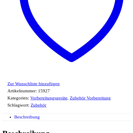
Zur Wunschliste hinzufügen
Artikelnummer:
15927
Kategorien:
Vorbereitungsgeräte
,
Zubehör Vorbereitung
Schlagwort:
Zubehör
Beschreibung