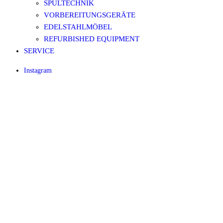
SPÜLTECHNIK
VORBEREITUNGSGERÄTE
EDELSTAHLMÖBEL
REFURBISHED EQUIPMENT
SERVICE
Instagram