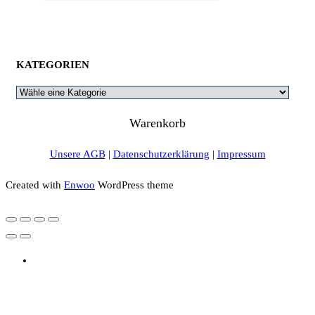
KATEGORIEN
Warenkorb
Unsere AGB
|
Datenschutzerklärung
|
Impressum
Created with
Enwoo
WordPress theme