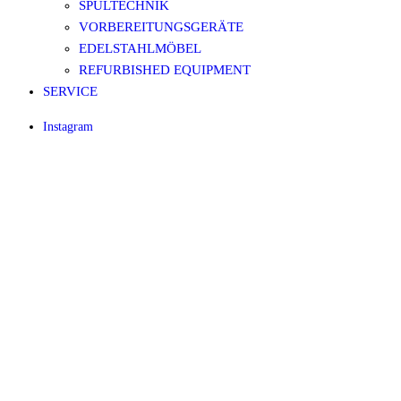
SPÜLTECHNIK
VORBEREITUNGSGERÄTE
EDELSTAHLMÖBEL
REFURBISHED EQUIPMENT
SERVICE
Instagram