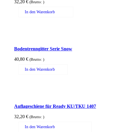
32,20
€
(Brutto:
)
In den Warenkorb
Bodentrenngitter Serie Snow
40,80
€
(Brutto:
)
In den Warenkorb
Auflageschiene für Ready KU/TKU 1407
32,20
€
(Brutto:
)
In den Warenkorb