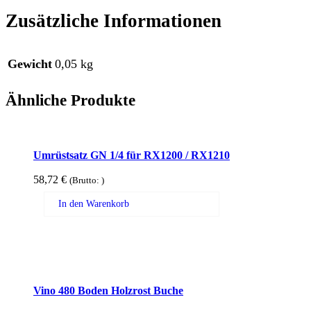
Zusätzliche Informationen
Gewicht
0,05 kg
Ähnliche Produkte
Umrüstsatz GN 1/4 für RX1200 / RX1210
58,72
€
(Brutto:
)
In den Warenkorb
Vino 480 Boden Holzrost Buche