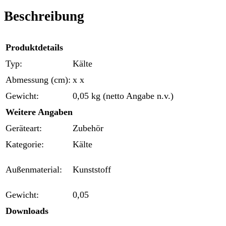
Beschreibung
Produktdetails
Typ:
Kälte
Abmessung (cm):
x x
Gewicht:
0,05 kg (netto Angabe n.v.)
Weitere Angaben
Geräteart:
Zubehör
Kategorie:
Kälte
Außenmaterial:
Kunststoff
Gewicht:
0,05
Downloads