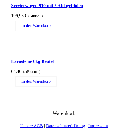
Servierwagen 910 mit 2 Ablageböden
199,93
€
(Brutto:
)
In den Warenkorb
Lavasteine 6kg Beutel
64,46
€
(Brutto:
)
In den Warenkorb
Warenkorb
Unsere AGB
|
Datenschutzerklärung
|
Impressum