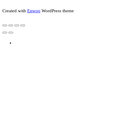
Created with
Enwoo
WordPress theme