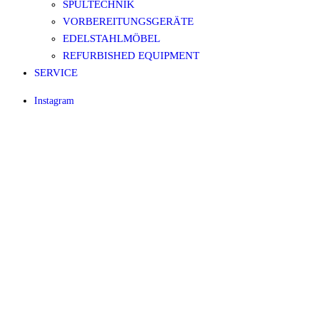
SPÜLTECHNIK
VORBEREITUNGSGERÄTE
EDELSTAHLMÖBEL
REFURBISHED EQUIPMENT
SERVICE
Instagram