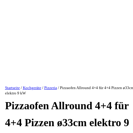
Startseite
/
Kochgeräte
/
Pizzeria
/ Pizzaofen Allround 4+4 für 4+4 Pizzen ø33c
elektro 9 kW
Pizzaofen Allround 4+4 für
4+4 Pizzen ø33cm elektro 9