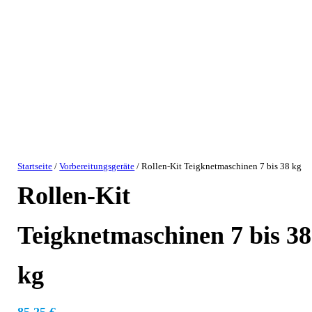
Startseite
/
Vorbereitungsgeräte
/ Rollen-Kit Teigknetmaschinen 7 bis 38 kg
Rollen-Kit
Teigknetmaschinen 7 bis 38
kg