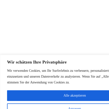
Wir schätzen Ihre Privatsphäre
Wir verwenden Cookies, um Ihr Surferlebnis zu verbessern, personalisiert
einzusetzen und unseren Datenverkehr zu analysieren. Wenn Sie auf „Alle 
stimmen Sie der Anwendung von Cookies zu.
Alle akzeptieren
Anpassen