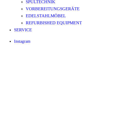
SPÜLTECHNIK
VORBEREITUNGSGERÄTE
EDELSTAHLMÖBEL
REFURBISHED EQUIPMENT
SERVICE
Instagram