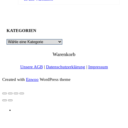
KATEGORIEN
Warenkorb
Unsere AGB
|
Datenschutzerklärung
|
Impressum
Created with
Enwoo
WordPress theme