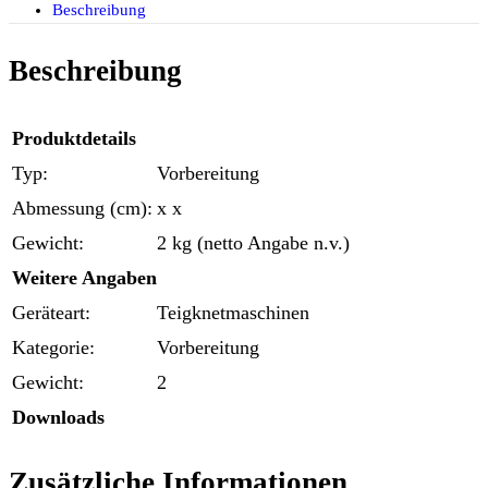
Beschreibung
Beschreibung
Produktdetails
Typ:
Vorbereitung
Abmessung (cm):
x x
Gewicht:
2 kg (netto Angabe n.v.)
Weitere Angaben
Geräteart:
Teigknetmaschinen
Kategorie:
Vorbereitung
Gewicht:
2
Downloads
Zusätzliche Informationen