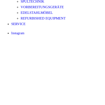
SPÜLTECHNIK
VORBEREITUNGSGERÄTE
EDELSTAHLMÖBEL
REFURBISHED EQUIPMENT
SERVICE
Instagram