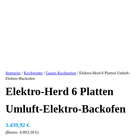
Startseite
/
Kochgeräte
/
Gastro Kochserien
/ Elektro-Herd 6 Platten Umluft-
Elektro-Backofen
Elektro-Herd 6 Platten
Umluft-Elektro-Backofen
3.439,92
€
(Brutto:
4.093,50
€
)