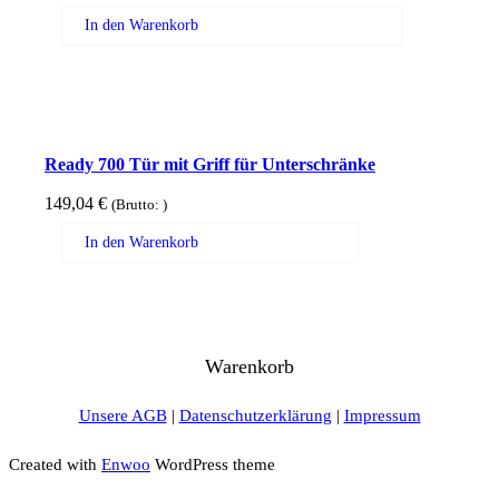
In den Warenkorb
Ready 700 Tür mit Griff für Unterschränke
149,04
€
(Brutto:
)
In den Warenkorb
Warenkorb
Unsere AGB
|
Datenschutzerklärung
|
Impressum
Created with
Enwoo
WordPress theme